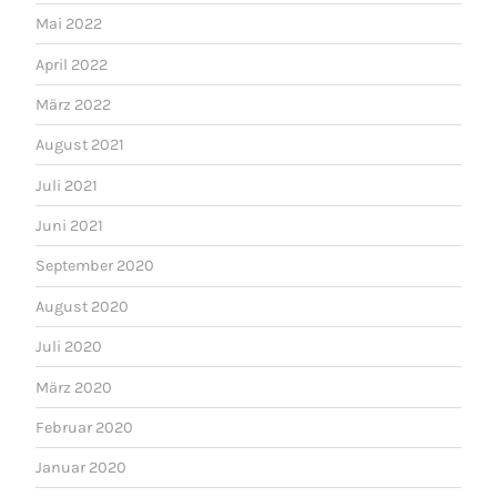
Mai 2022
April 2022
März 2022
August 2021
Juli 2021
Juni 2021
September 2020
August 2020
Juli 2020
März 2020
Februar 2020
Januar 2020