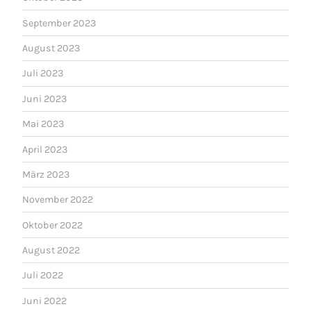
September 2023
August 2023
Juli 2023
Juni 2023
Mai 2023
April 2023
März 2023
November 2022
Oktober 2022
August 2022
Juli 2022
Juni 2022