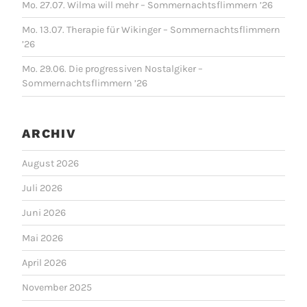
Mo. 27.07. Wilma will mehr – Sommernachtsflimmern ’26
Mo. 13.07. Therapie für Wikinger – Sommernachtsflimmern
’26
Mo. 29.06. Die progressiven Nostalgiker –
Sommernachtsflimmern ’26
ARCHIV
August 2026
Juli 2026
Juni 2026
Mai 2026
April 2026
November 2025