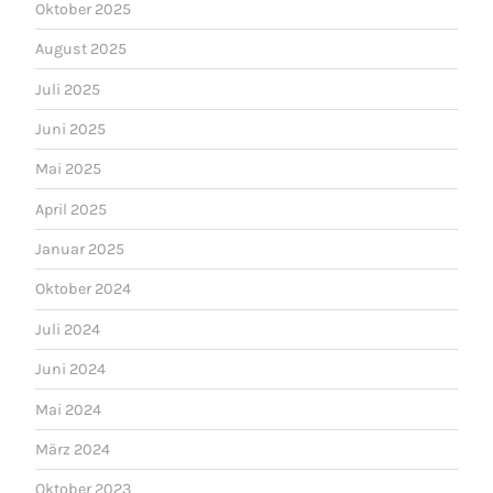
Oktober 2025
August 2025
Juli 2025
Juni 2025
Mai 2025
April 2025
Januar 2025
Oktober 2024
Juli 2024
Juni 2024
Mai 2024
März 2024
Oktober 2023