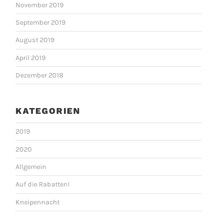
November 2019
September 2019
August 2019
April 2019
Dezember 2018
KATEGORIEN
2019
2020
Allgemein
Auf die Rabatten!
Kneipennacht