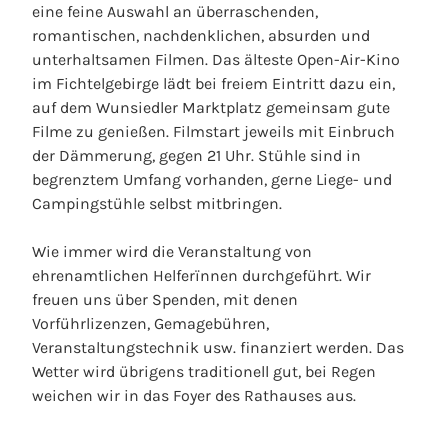
eine feine Auswahl an überraschenden,
romantischen, nachdenklichen, absurden und
unterhaltsamen Filmen. Das älteste Open-Air-Kino
im Fichtelgebirge lädt bei freiem Eintritt dazu ein,
auf dem Wunsiedler Marktplatz gemeinsam gute
Filme zu genießen. Filmstart jeweils mit Einbruch
der Dämmerung, gegen 21 Uhr. Stühle sind in
begrenztem Umfang vorhanden, gerne Liege- und
Campingstühle selbst mitbringen.
Wie immer wird die Veranstaltung von
ehrenamtlichen Helferïnnen durchgeführt. Wir
freuen uns über Spenden, mit denen
Vorführlizenzen, Gemagebühren,
Veranstaltungstechnik usw. finanziert werden. Das
Wetter wird übrigens traditionell gut, bei Regen
weichen wir in das Foyer des Rathauses aus.