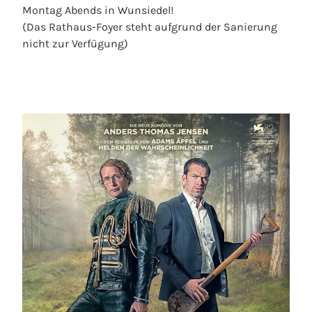
Montag Abends in Wunsiedel!
(Das Rathaus-Foyer steht aufgrund der Sanierung
nicht zur Verfügung)