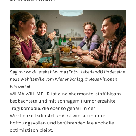
Sag mir wo du stehst: Wilma (Fritzi Haberlandt) findet eine
neue Wahlfamilie vom Wiener Schlag. © Neue Visionen
Filmverleih
WILMA WILL MEHR ist eine charmante, einfühlsam
beobachtete und mit schrägem Humor erzählte
Tragikomödie, die ebenso genau in der
Wirklichkeitsdarstellung ist wie sie in ihrer
hoffnungsvollen und berührenden Melancholie
optimistisch bleibt.