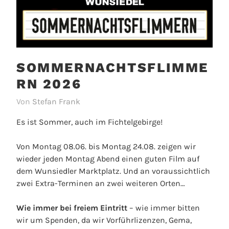
SOMMERNACHTSFLIMME
RN 2026
Von
Stefan Frank
Es ist Sommer, auch im Fichtelgebirge!
Von Montag 08.06. bis Montag 24.08. zeigen wir
wieder jeden Montag Abend einen guten Film auf
dem Wunsiedler Marktplatz. Und an voraussichtlich
zwei Extra-Terminen an zwei weiteren Orten…
Wie immer bei freiem Eintritt
– wie immer bitten
wir um Spenden, da wir Vorführlizenzen, Gema,