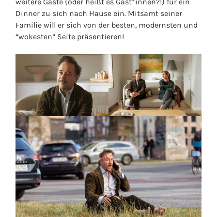
weitere Gäste (oder heißt es Gäst*innen?!) für ein
Dinner zu sich nach Hause ein. Mitsamt seiner
Familie will er sich von der besten, modernsten und
“wokesten” Seite präsentieren!