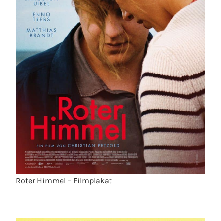
Roter Himmel – Filmplakat