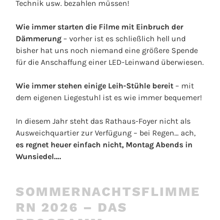
Technik usw. bezahlen müssen!
Wie immer starten die Filme mit Einbruch der
Dämmerung
– vorher ist es schließlich hell und
bisher hat uns noch niemand eine größere Spende
für die Anschaffung einer LED-Leinwand überwiesen.
Wie immer stehen einige Leih-Stühle bereit
– mit
dem eigenen Liegestuhl ist es wie immer bequemer!
In diesem Jahr steht das Rathaus-Foyer nicht als
Ausweichquartier zur Verfügung – bei Regen… ach,
es regnet heuer einfach nicht, Montag Abends in
Wunsiedel….
SOMMERNACHTSFLIMME
RN 2026 – DAS