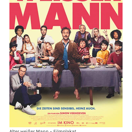
Alter weißer Mann – Filmplakat