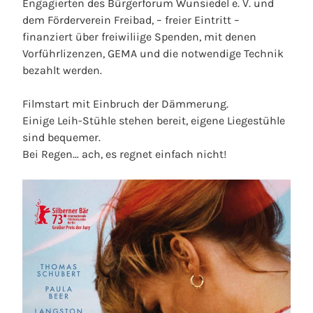
Engagierten des Bürgerforum Wunsiedel e. V. und
dem Förderverein Freibad, – freier Eintritt –
finanziert über freiwiliige Spenden, mit denen
Vorführlizenzen, GEMA und die notwendige Technik
bezahlt werden.
Filmstart mit Einbruch der Dämmerung.
Einige Leih-Stühle stehen bereit, eigene Liegestühle
sind bequemer.
Bei Regen… ach, es regnet einfach nicht!