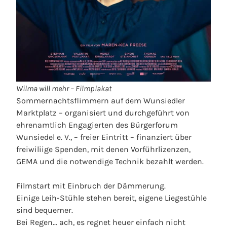
Wilma will mehr – Filmplakat
Sommernachtsflimmern auf dem Wunsiedler
Marktplatz – organisiert und durchgeführt von
ehrenamtlich Engagierten des Bürgerforum
Wunsiedel e. V., – freier Eintritt – finanziert über
freiwiliige Spenden, mit denen Vorführlizenzen,
GEMA und die notwendige Technik bezahlt werden.
Filmstart mit Einbruch der Dämmerung.
Einige Leih-Stühle stehen bereit, eigene Liegestühle
sind bequemer.
Bei Regen… ach, es regnet heuer einfach nicht