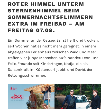
ROTER HIMMEL UNTERM
STERNENHIMMEL BEIM
SOMMERNACHTSFLIMMERN
EXTRA IM FREIBAD – AM
FREITAG 07.08.
Ein Sommer an der Ostsee. Es ist heiß und trocken,
seit Wochen hat es nicht mehr geregnet. In einem
abgelegenen Ferienhaus zwischen Wald und Meer
treffen vier junge Menschen aufeinander: Leon und
Felix, Freunde seit Kindertagen, Nadja, die als
Saisonkraft im Küstendorf jobbt, und Devid, der
Rettungsschwimmer.