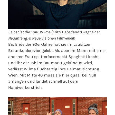
Selbst ist die Frau: Wilma (Fritzi Haberlandt) wagt einen
Neuanfang. © Neue Visionen Filmverleih
Bis Ende der 90er-Jahre hat sie im Lausitzer
Braunkohlerevier gelebt. Als aber ihr Mann mit einer
anderen Frau splitterfasernackt Spaghetti kocht
und ihr der Job im Baumarkt gekündigt wird,
verlässt Wilma fluchtartig ihre Heimat Richtung
Wien. Mit Mitte 40 muss sie hier quasi bei Null
anfangen und landet schnell auf dem
Handwerkerstrich.