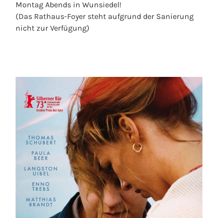
Montag Abends in Wunsiedel!
(Das Rathaus-Foyer steht aufgrund der Sanierung
nicht zur Verfügung)