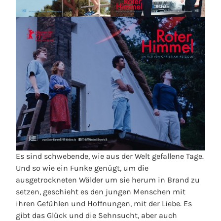
Es sind schwebende, wie aus der Welt gefallene Tage.
Und so wie ein Funke genügt, um die
ausgetrockneten Wälder um sie herum in Brand zu
setzen, geschieht es den jungen Menschen mit
ihren Gefühlen und Hoffnungen, mit der Liebe. Es
gibt das Glück und die Sehnsucht, aber auch