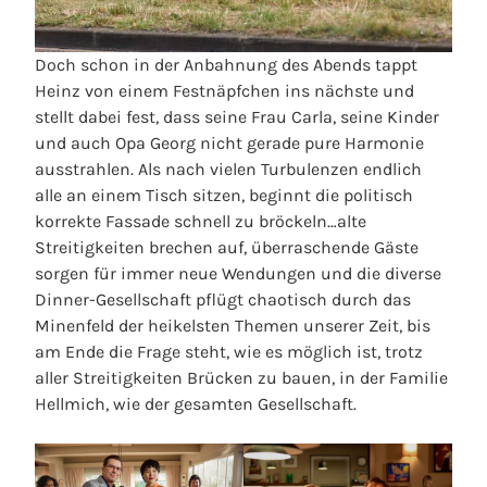
Doch schon in der Anbahnung des Abends tappt
Heinz von einem Festnäpfchen ins nächste und
stellt dabei fest, dass seine Frau Carla, seine Kinder
und auch Opa Georg nicht gerade pure Harmonie
ausstrahlen. Als nach vielen Turbulenzen endlich
alle an einem Tisch sitzen, beginnt die politisch
korrekte Fassade schnell zu bröckeln…alte
Streitigkeiten brechen auf, überraschende Gäste
sorgen für immer neue Wendungen und die diverse
Dinner-Gesellschaft pflügt chaotisch durch das
Minenfeld der heikelsten Themen unserer Zeit, bis
am Ende die Frage steht, wie es möglich ist, trotz
aller Streitigkeiten Brücken zu bauen, in der Familie
Hellmich, wie der gesamten Gesellschaft.