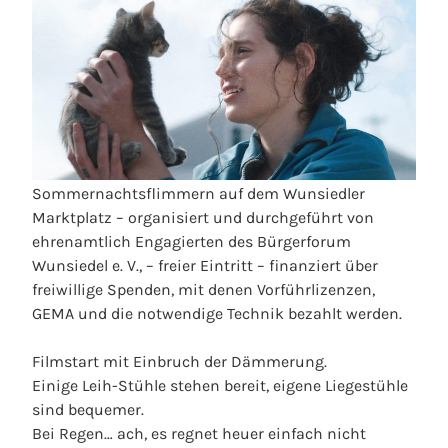
Sommernachtsflimmern auf dem Wunsiedler
Marktplatz – organisiert und durchgeführt von
ehrenamtlich Engagierten des Bürgerforum
Wunsiedel e. V., – freier Eintritt – finanziert über
freiwillige Spenden, mit denen Vorführlizenzen,
GEMA und die notwendige Technik bezahlt werden.
Filmstart mit Einbruch der Dämmerung.
Einige Leih-Stühle stehen bereit, eigene Liegestühle
sind bequemer.
Bei Regen… ach, es regnet heuer einfach nicht