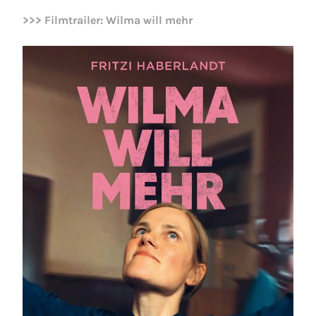
>>> Filmtrailer: Wilma will mehr