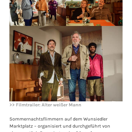
>> Filmtrailer: Alter weißer Mann
Sommernachtsflimmern auf dem Wunsiedler
Marktplatz – organisiert und durchgeführt von