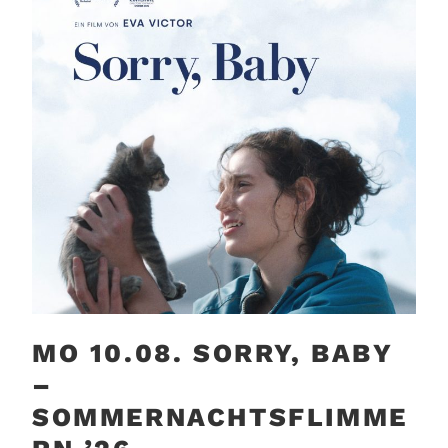
MO 10.08. SORRY, BABY
–
SOMMERNACHTSFLIMME