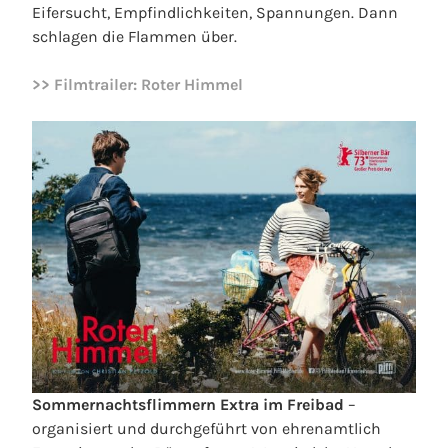
Eifersucht, Empfindlichkeiten, Spannungen. Dann
schlagen die Flammen über.
>> Filmtrailer: Roter Himmel
Sommernachtsflimmern Extra im Freibad
–
organisiert und durchgeführt von ehrenamtlich