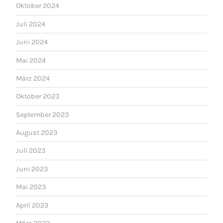
Oktober 2024
Juli 2024
Juni 2024
Mai 2024
März 2024
Oktober 2023
September 2023
August 2023
Juli 2023
Juni 2023
Mai 2023
April 2023