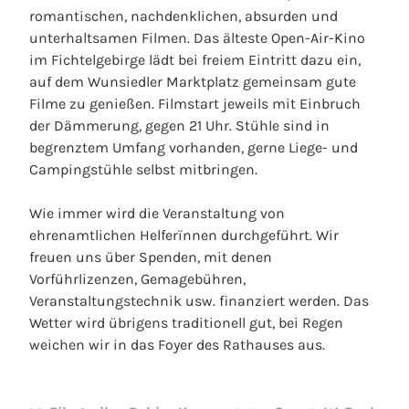
romantischen, nachdenklichen, absurden und
unterhaltsamen Filmen. Das älteste Open-Air-Kino
im Fichtelgebirge lädt bei freiem Eintritt dazu ein,
auf dem Wunsiedler Marktplatz gemeinsam gute
Filme zu genießen. Filmstart jeweils mit Einbruch
der Dämmerung, gegen 21 Uhr. Stühle sind in
begrenztem Umfang vorhanden, gerne Liege- und
Campingstühle selbst mitbringen.
Wie immer wird die Veranstaltung von
ehrenamtlichen Helferïnnen durchgeführt. Wir
freuen uns über Spenden, mit denen
Vorführlizenzen, Gemagebühren,
Veranstaltungstechnik usw. finanziert werden. Das
Wetter wird übrigens traditionell gut, bei Regen
weichen wir in das Foyer des Rathauses aus.