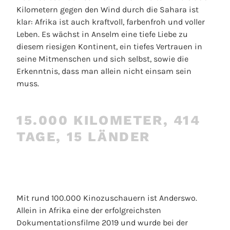
Kilometern gegen den Wind durch die Sahara ist
klar: Afrika ist auch kraftvoll, farbenfroh und voller
Leben. Es wächst in Anselm eine tiefe Liebe zu
diesem riesigen Kontinent, ein tiefes Vertrauen in
seine Mitmenschen und sich selbst, sowie die
Erkenntnis, dass man allein nicht einsam sein
muss.
15.000 KILOMETER, 414
TAGE, 15 LÄNDER
Mit rund 100.000 Kinozuschauern ist Anderswo.
Allein in Afrika eine der erfolgreichsten
Dokumentationsfilme 2019 und wurde bei der