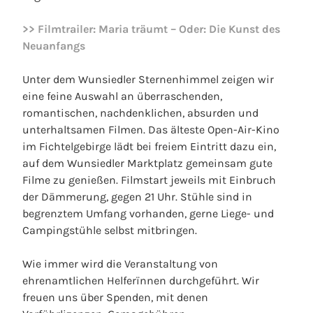
>> Filmtrailer: Maria träumt – Oder: Die Kunst des
Neuanfangs
Unter dem Wunsiedler Sternenhimmel zeigen wir
eine feine Auswahl an überraschenden,
romantischen, nachdenklichen, absurden und
unterhaltsamen Filmen. Das älteste Open-Air-Kino
im Fichtelgebirge lädt bei freiem Eintritt dazu ein,
auf dem Wunsiedler Marktplatz gemeinsam gute
Filme zu genießen. Filmstart jeweils mit Einbruch
der Dämmerung, gegen 21 Uhr. Stühle sind in
begrenztem Umfang vorhanden, gerne Liege- und
Campingstühle selbst mitbringen.
Wie immer wird die Veranstaltung von
ehrenamtlichen Helferïnnen durchgeführt. Wir
freuen uns über Spenden, mit denen