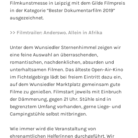
Filmkunstmesse in Leipzig mit dem Gilde Filmpreis
in der Kategorie “Bester Dokumentarfilm 2019”
ausgezeichnet.
>> Filmtrailer: Anderswo. Allein in Afrika
Unter dem Wunsiedler Sternenhimmel zeigen wir
eine feine Auswahl an überraschenden,
romantischen, nachdenklichen, absurden und
unterhaltsamen Filmen. Das älteste Open-Air-Kino
im Fichtelgebirge lädt bei freiem Eintritt dazu ein,
auf dem Wunsiedler Marktplatz gemeinsam gute
Filme zu genießen. Filmstart jeweils mit Einbruch
der Dämmerung, gegen 21 Uhr. Stühle sind in
begrenztem Umfang vorhanden, gerne Liege- und
Campingstühle selbst mitbringen.
Wie immer wird die Veranstaltung von
ehrenamtlichen Helferïnnen durchgeführt. Wir