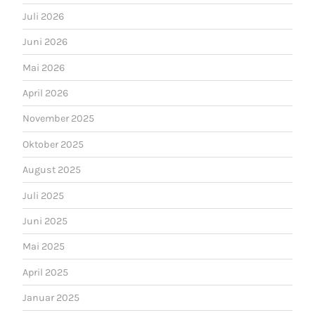
Juli 2026
Juni 2026
Mai 2026
April 2026
November 2025
Oktober 2025
August 2025
Juli 2025
Juni 2025
Mai 2025
April 2025
Januar 2025