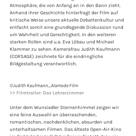
Atmosphäre, die von Anfang an in den Bann zieht.
Anhand ihrer Geschichte hinterfragt der Film auf
kritische Weise unsere aktuelle Debattenkultur und
entfacht somit eine grundlegende Diskussion rund
um Wahrheit und Gerechtigkeit. In den weiteren
starken Rollen sind u.a. Eva Löbau und Michael
Klammer zu sehen. Kamerafrau Judith Kaufmann
(CORSAGE) zeichnete für die eindringliche
Bildgestaltung verantwortlich.
©Judith Kaufmann_Alamode Film
>> Filmtrailer: Das Lehrerzimmer
Unter dem Wunsiedler Sternenhimmel zeigen wir
eine feine Auswahl an überraschenden,
romantischen, nachdenklichen, absurden und
unterhaltsamen Filmen. Das älteste Open-Air-Kino