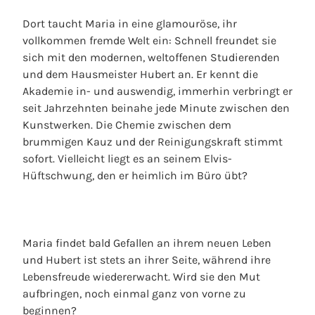
Dort taucht Maria in eine glamouröse, ihr
vollkommen fremde Welt ein: Schnell freundet sie
sich mit den modernen, weltoffenen Studierenden
und dem Hausmeister Hubert an. Er kennt die
Akademie in- und auswendig, immerhin verbringt er
seit Jahrzehnten beinahe jede Minute zwischen den
Kunstwerken. Die Chemie zwischen dem
brummigen Kauz und der Reinigungskraft stimmt
sofort. Vielleicht liegt es an seinem Elvis-
Hüftschwung, den er heimlich im Büro übt?
Maria findet bald Gefallen an ihrem neuen Leben
und Hubert ist stets an ihrer Seite, während ihre
Lebensfreude wiedererwacht. Wird sie den Mut
aufbringen, noch einmal ganz von vorne zu
beginnen?