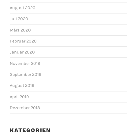
August 2020
Juli 2020
März 2020
Februar 2020
Januar 2020
November 2019
September 2019
August 2019
April 2019
Dezember 2018
KATEGORIEN