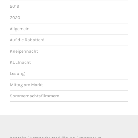
2019
2020
Allgemein
Auf die Rabatten!
Kneipennacht
KULTnacht
Lesung
Mittag am Markt
Sommernachtsflimmern