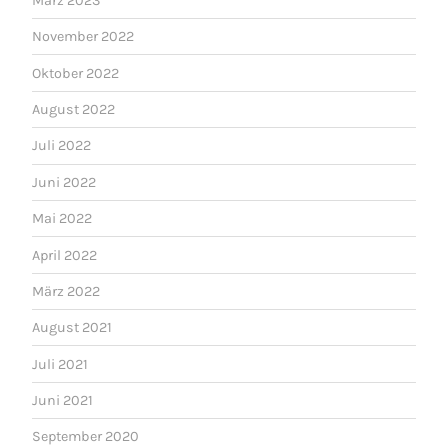
März 2023
November 2022
Oktober 2022
August 2022
Juli 2022
Juni 2022
Mai 2022
April 2022
März 2022
August 2021
Juli 2021
Juni 2021
September 2020