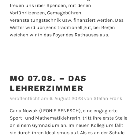
freuen uns über Spenden, mit denen
Vorführlizenzen, Gemagebühren,
Veranstaltungstechnik usw. finanziert werden. Das
Wetter wird übrigens traditionell gut, bei Regen
weichen wir in das Foyer des Rathauses aus.
MO 07.08. – DAS
LEHRERZIMMER
Veröffentlicht am
6. August 2023
von
Stefan Frank
Carla Nowak (LEONIE BENESCH), eine engagierte
Sport- und Mathematiklehrerin, tritt ihre erste Stelle
an einem Gymnasium an. Im neuen Kollegium fällt
sie durch ihren Idealismus auf. Als es an der Schule