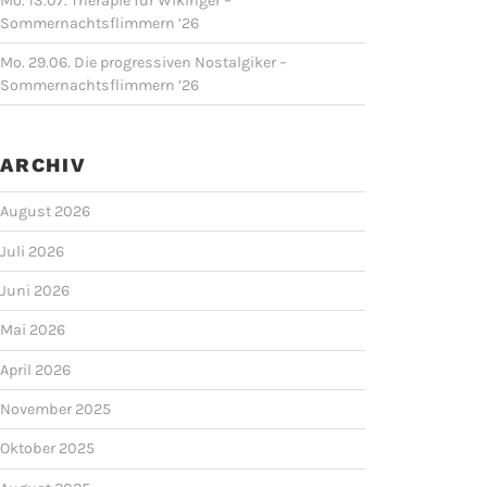
Mo. 13.07. Therapie für Wikinger –
Sommernachtsflimmern ’26
Mo. 29.06. Die progressiven Nostalgiker –
Sommernachtsflimmern ’26
ARCHIV
August 2026
Juli 2026
Juni 2026
Mai 2026
April 2026
November 2025
Oktober 2025