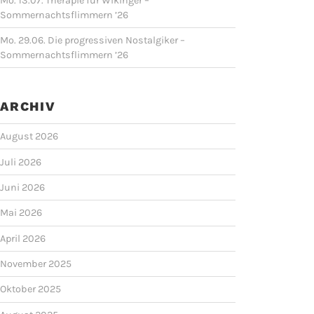
Mo. 13.07. Therapie für Wikinger –
Sommernachtsflimmern ’26
Mo. 29.06. Die progressiven Nostalgiker –
Sommernachtsflimmern ’26
ARCHIV
August 2026
Juli 2026
Juni 2026
Mai 2026
April 2026
November 2025
Oktober 2025