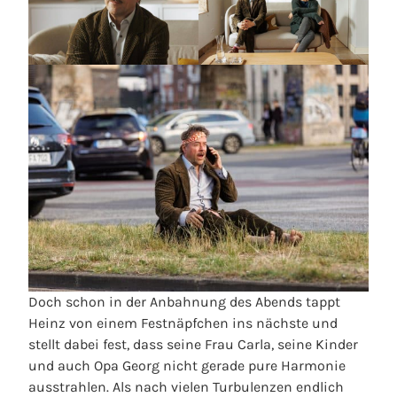
Doch schon in der Anbahnung des Abends tappt
Heinz von einem Festnäpfchen ins nächste und
stellt dabei fest, dass seine Frau Carla, seine Kinder
und auch Opa Georg nicht gerade pure Harmonie
ausstrahlen. Als nach vielen Turbulenzen endlich