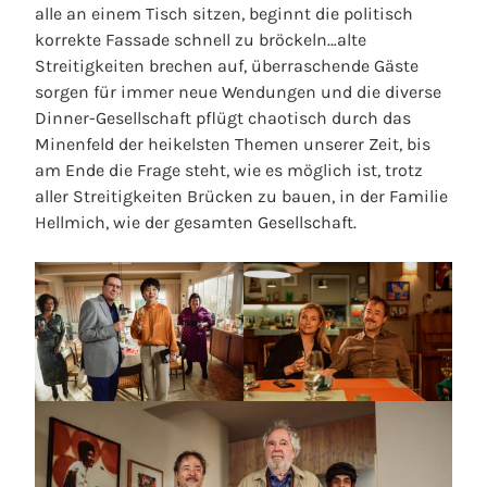
alle an einem Tisch sitzen, beginnt die politisch
korrekte Fassade schnell zu bröckeln…alte
Streitigkeiten brechen auf, überraschende Gäste
sorgen für immer neue Wendungen und die diverse
Dinner-Gesellschaft pflügt chaotisch durch das
Minenfeld der heikelsten Themen unserer Zeit, bis
am Ende die Frage steht, wie es möglich ist, trotz
aller Streitigkeiten Brücken zu bauen, in der Familie
Hellmich, wie der gesamten Gesellschaft.