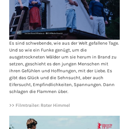
Es sind schwebende, wie aus der Welt gefallene Tage.
Und so wie ein Funke genügt, um die
ausgetrockneten Wälder um sie herum in Brand zu
setzen, geschieht es den jungen Menschen mit
ihren Gefühlen und Hoffnungen, mit der Liebe. Es
gibt das Glück und die Sehnsucht, aber auch
Eifersucht, Empfindlichkeiten, Spannungen. Dann
schlagen die Flammen über.
>> Filmtrailer: Roter Himmel