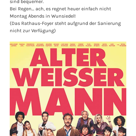
sind bequemer.
Bei Regen… ach, es regnet heuer einfach nicht
Montag Abends in Wunsiedel!
(Das Rathaus-Foyer steht aufgrund der Sanierung
nicht zur Verfügung)