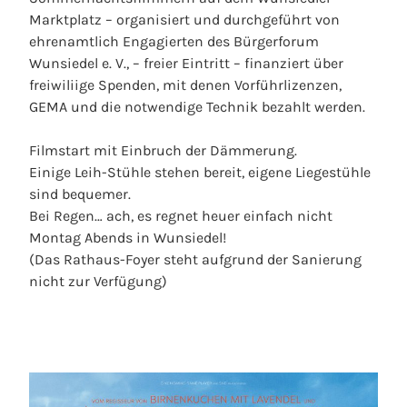
Marktplatz – organisiert und durchgeführt von
ehrenamtlich Engagierten des Bürgerforum
Wunsiedel e. V., – freier Eintritt – finanziert über
freiwiliige Spenden, mit denen Vorführlizenzen,
GEMA und die notwendige Technik bezahlt werden.
Filmstart mit Einbruch der Dämmerung.
Einige Leih-Stühle stehen bereit, eigene Liegestühle
sind bequemer.
Bei Regen… ach, es regnet heuer einfach nicht
Montag Abends in Wunsiedel!
(Das Rathaus-Foyer steht aufgrund der Sanierung
nicht zur Verfügung)