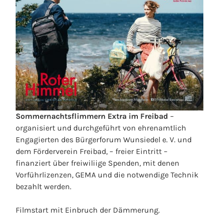
Sommernachtsflimmern Extra im Freibad
–
organisiert und durchgeführt von ehrenamtlich
Engagierten des Bürgerforum Wunsiedel e. V. und
dem Förderverein Freibad, – freier Eintritt –
finanziert über freiwiliige Spenden, mit denen
Vorführlizenzen, GEMA und die notwendige Technik
bezahlt werden.
Filmstart mit Einbruch der Dämmerung.