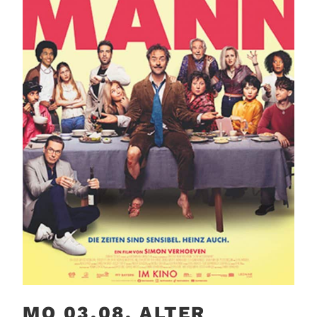
MO 03.08. ALTER