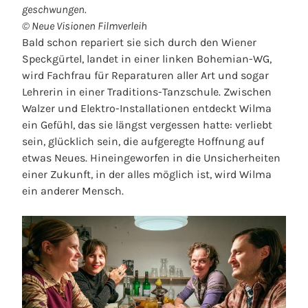
geschwungen.
© Neue Visionen Filmverleih
Bald schon repariert sie sich durch den Wiener
Speckgürtel, landet in einer linken Bohemian-WG,
wird Fachfrau für Reparaturen aller Art und sogar
Lehrerin in einer Traditions-Tanzschule. Zwischen
Walzer und Elektro-Installationen entdeckt Wilma
ein Gefühl, das sie längst vergessen hatte: verliebt
sein, glücklich sein, die aufgeregte Hoffnung auf
etwas Neues. Hineingeworfen in die Unsicherheiten
einer Zukunft, in der alles möglich ist, wird Wilma
ein anderer Mensch.