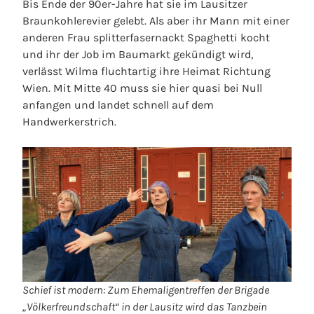
Bis Ende der 90er-Jahre hat sie im Lausitzer
Braunkohlerevier gelebt. Als aber ihr Mann mit einer
anderen Frau splitterfasernackt Spaghetti kocht
und ihr der Job im Baumarkt gekündigt wird,
verlässt Wilma fluchtartig ihre Heimat Richtung
Wien. Mit Mitte 40 muss sie hier quasi bei Null
anfangen und landet schnell auf dem
Handwerkerstrich.
Schief ist modern: Zum Ehemaligentreffen der Brigade
„Völkerfreundschaft“ in der Lausitz wird das Tanzbein