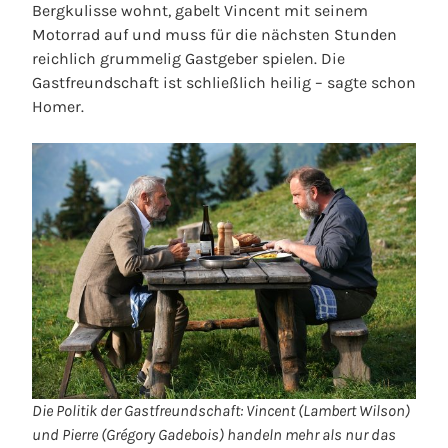
Bergkulisse wohnt, gabelt Vincent mit seinem
Motorrad auf und muss für die nächsten Stunden
reichlich grummelig Gastgeber spielen. Die
Gastfreundschaft ist schließlich heilig – sagte schon
Homer.
Die Politik der Gastfreundschaft: Vincent (Lambert Wilson)
und Pierre (Grégory Gadebois) handeln mehr als nur das