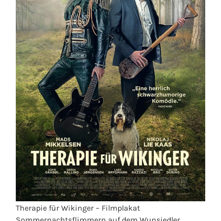
Therapie für Wikinger – Filmplakat
Sommernachtsflimmern auf dem Wunsiedler