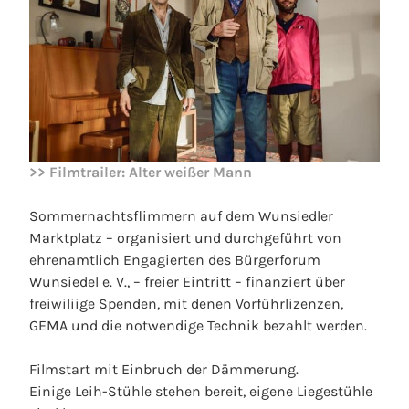
>> Filmtrailer: Alter weißer Mann
Sommernachtsflimmern auf dem Wunsiedler
Marktplatz – organisiert und durchgeführt von
ehrenamtlich Engagierten des Bürgerforum
Wunsiedel e. V., – freier Eintritt – finanziert über
freiwiliige Spenden, mit denen Vorführlizenzen,
GEMA und die notwendige Technik bezahlt werden.
Filmstart mit Einbruch der Dämmerung.
Einige Leih-Stühle stehen bereit, eigene Liegestühle