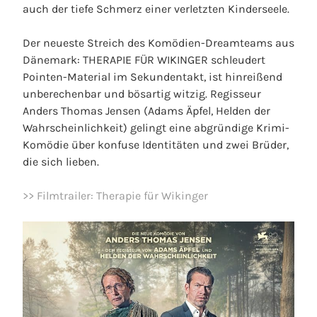
auch der tiefe Schmerz einer verletzten Kinderseele.
Der neueste Streich des Komödien-Dreamteams aus
Dänemark: THERAPIE FÜR WIKINGER schleudert
Pointen-Material im Sekundentakt, ist hinreißend
unberechenbar und bösartig witzig. Regisseur
Anders Thomas Jensen (Adams Äpfel, Helden der
Wahrscheinlichkeit) gelingt eine abgründige Krimi-
Komödie über konfuse Identitäten und zwei Brüder,
die sich lieben.
>> Filmtrailer: Therapie für Wikinger