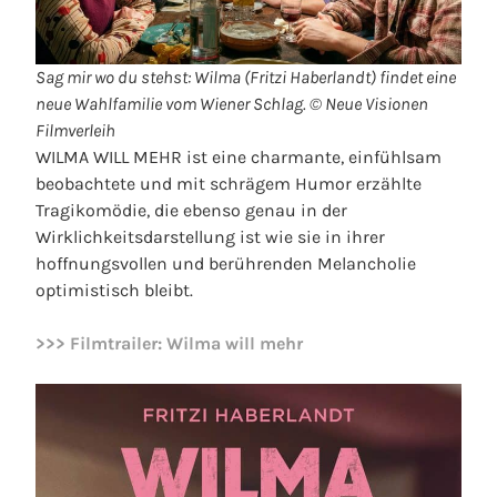
Sag mir wo du stehst: Wilma (Fritzi Haberlandt) findet eine
neue Wahlfamilie vom Wiener Schlag. © Neue Visionen
Filmverleih
WILMA WILL MEHR ist eine charmante, einfühlsam
beobachtete und mit schrägem Humor erzählte
Tragikomödie, die ebenso genau in der
Wirklichkeitsdarstellung ist wie sie in ihrer
hoffnungsvollen und berührenden Melancholie
optimistisch bleibt.
>>> Filmtrailer: Wilma will mehr