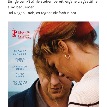
Einige Leih-Stühle stehen bereit, eigene Liegestühle
sind bequemer.
Bei Regen… ach, es regnet einfach nicht!