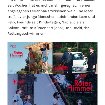
seit Wochen hat es nicht mehr geregnet. In einem
abgelegenen Ferienhaus zwischen Wald und Meer
treffen vier junge Menschen aufeinander: Leon und
Felix, Freunde seit Kindertagen, Nadja, die als
Saisonkraft im Küstendorf jobbt, und Devid, der
Rettungsschwimmer.