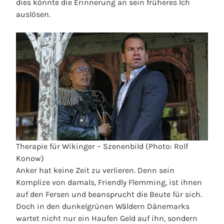
dies könnte die Erinnerung an sein früheres Ich
auslösen.
Therapie für Wikinger – Szenenbild (Photo: Rolf
Konow)
Anker hat keine Zeit zu verlieren. Denn sein
Komplize von damals, Friendly Flemming, ist ihnen
auf den Fersen und beansprucht die Beute für sich.
Doch in den dunkelgrünen Wäldern Dänemarks
wartet nicht nur ein Haufen Geld auf ihn, sondern