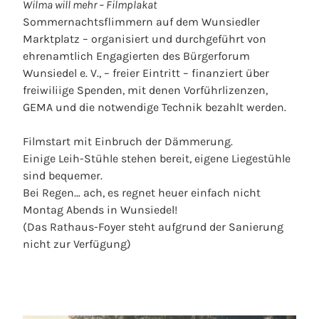
Wilma will mehr – Filmplakat
Sommernachtsflimmern auf dem Wunsiedler
Marktplatz – organisiert und durchgeführt von
ehrenamtlich Engagierten des Bürgerforum
Wunsiedel e. V., – freier Eintritt – finanziert über
freiwiliige Spenden, mit denen Vorführlizenzen,
GEMA und die notwendige Technik bezahlt werden.
Filmstart mit Einbruch der Dämmerung.
Einige Leih-Stühle stehen bereit, eigene Liegestühle
sind bequemer.
Bei Regen… ach, es regnet heuer einfach nicht
Montag Abends in Wunsiedel!
(Das Rathaus-Foyer steht aufgrund der Sanierung
nicht zur Verfügung)