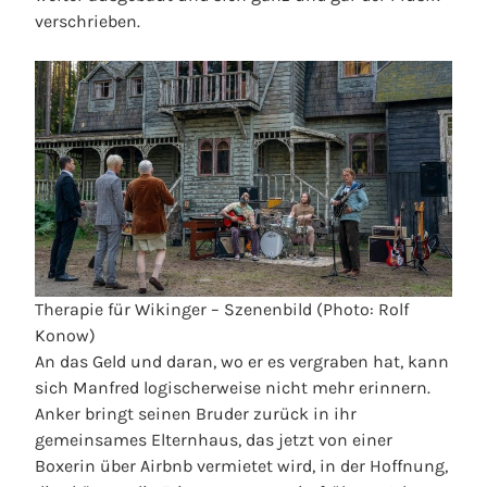
verschrieben.
Therapie für Wikinger – Szenenbild (Photo: Rolf
Konow)
An das Geld und daran, wo er es vergraben hat, kann
sich Manfred logischerweise nicht mehr erinnern.
Anker bringt seinen Bruder zurück in ihr
gemeinsames Elternhaus, das jetzt von einer
Boxerin über Airbnb vermietet wird, in der Hoffnung,