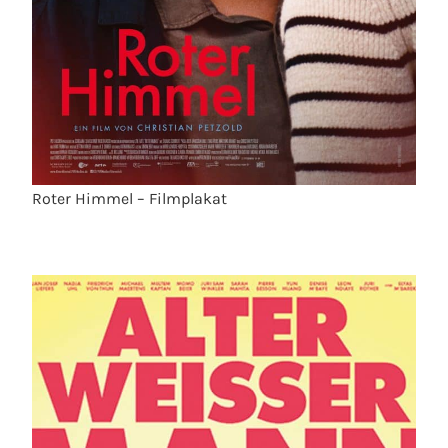
Roter Himmel – Filmplakat