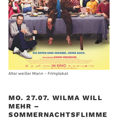
Alter weißer Mann – Filmplakat
MO. 27.07. WILMA WILL
MEHR –
SOMMERNACHTSFLIMME