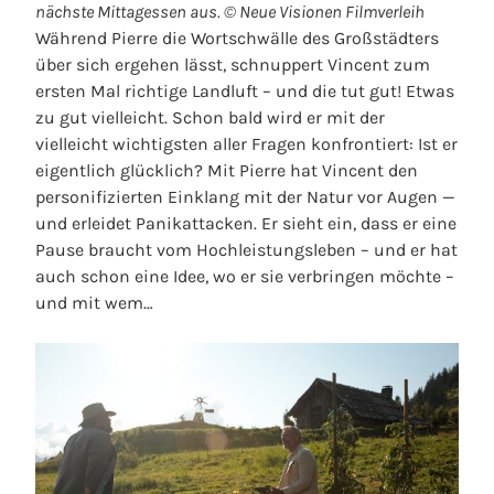
nächste Mittagessen aus. © Neue Visionen Filmverleih
Während Pierre die Wortschwälle des Großstädters
über sich ergehen lässt, schnuppert Vincent zum
ersten Mal richtige Landluft – und die tut gut! Etwas
zu gut vielleicht. Schon bald wird er mit der
vielleicht wichtigsten aller Fragen konfrontiert: Ist er
eigentlich glücklich? Mit Pierre hat Vincent den
personifizierten Einklang mit der Natur vor Augen —
und erleidet Panikattacken. Er sieht ein, dass er eine
Pause braucht vom Hochleistungsleben – und er hat
auch schon eine Idee, wo er sie verbringen möchte –
und mit wem…