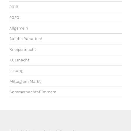
2019
2020
Allgemein
Auf die Rabatten!
Kneipennacht
KULTnacht
Lesung
Mittag am Markt
Sommernachtsflimmern