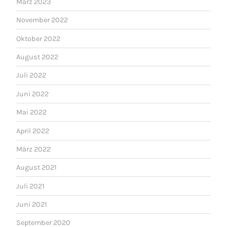
März 2023
November 2022
Oktober 2022
August 2022
Juli 2022
Juni 2022
Mai 2022
April 2022
März 2022
August 2021
Juli 2021
Juni 2021
September 2020