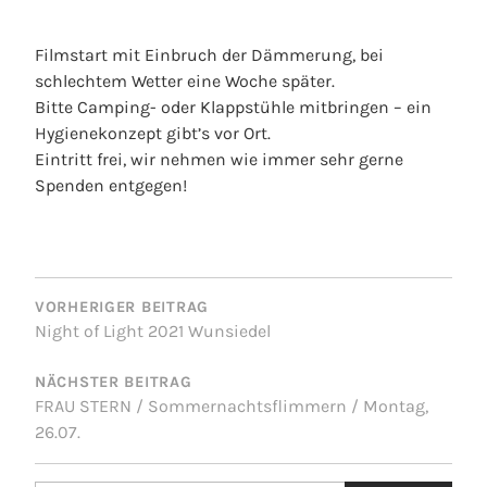
Filmstart mit Einbruch der Dämmerung, bei
schlechtem Wetter eine Woche später.
Bitte Camping- oder Klappstühle mitbringen – ein
Hygienekonzept gibt’s vor Ort.
Eintritt frei, wir nehmen wie immer sehr gerne
Spenden entgegen!
BEITRAGSNAVIGATION
VORHERIGER BEITRAG
Night of Light 2021 Wunsiedel
NÄCHSTER BEITRAG
FRAU STERN / Sommernachtsflimmern / Montag,
26.07.