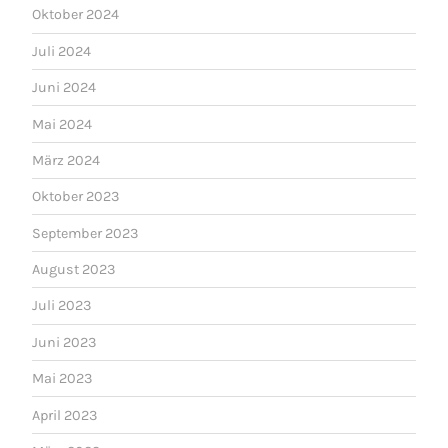
Oktober 2024
Juli 2024
Juni 2024
Mai 2024
März 2024
Oktober 2023
September 2023
August 2023
Juli 2023
Juni 2023
Mai 2023
April 2023