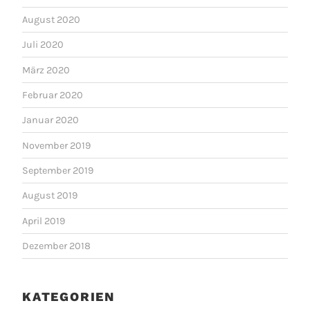
August 2020
Juli 2020
März 2020
Februar 2020
Januar 2020
November 2019
September 2019
August 2019
April 2019
Dezember 2018
KATEGORIEN