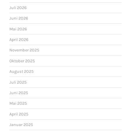
Juli 2026
Juni 2026
Mai 2026
April 2026
November 2025
Oktober 2025
August 2025
Juli 2025
Juni 2025
Mai 2025
April 2025
Januar 2025