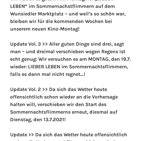
LEBEN“ im Sommernachstflimmern auf dem
Wunsiedler Marktplatz – und weil’s so schön war,
bleiben wir für die kommenden Wochen bei
unserem neuen Kino-Montag!
Update Vol. 3 >> Aller guten Dinge sind drei, sagt
man – und dreimal verschieben wegen Regens ist
echt genug: Wir versuchen es am MONTAG, den 19.7.
wieder: LIEBER LEBEN im Sommernachtsflimmern,
falls es dann mal nicht regnet…!
Update Vol. 2 >> Da sich das Wetter heute
offensichtlich schon wieder an die Vorhersage
halten will, verschieben wir den Start des
Sommernachtsflimmerns erneut, diesmal auf
Dienstag, den 13.7.2021!
Update >> Da sich das Wetter heute offensichtlich